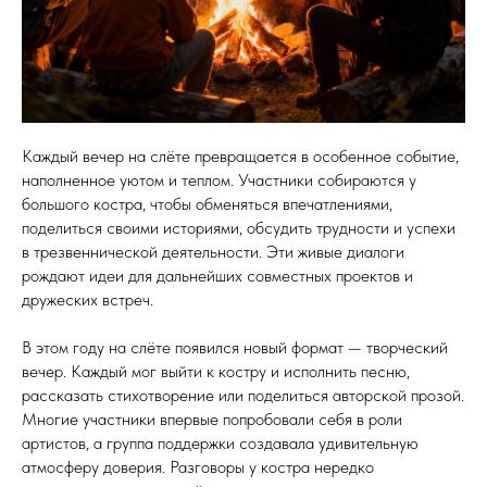
Каждый вечер на слёте превращается в особенное событие,
наполненное уютом и теплом. Участники собираются у
большого костра, чтобы обменяться впечатлениями,
поделиться своими историями, обсудить трудности и успехи
в трезвеннической деятельности. Эти живые диалоги
рождают идеи для дальнейших совместных проектов и
дружеских встреч.
В этом году на слёте появился новый формат — творческий
вечер. Каждый мог выйти к костру и исполнить песню,
рассказать стихотворение или поделиться авторской прозой.
Многие участники впервые попробовали себя в роли
артистов, а группа поддержки создавала удивительную
атмосферу доверия. Разговоры у костра нередко