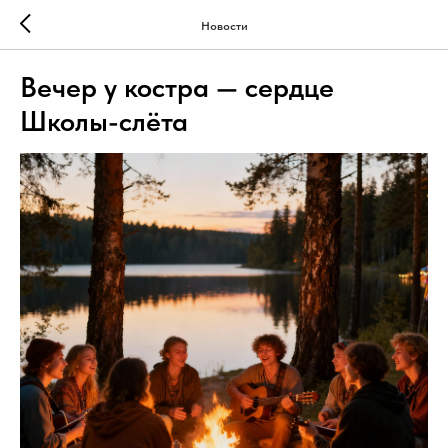
Новости
Вечер у костра — сердце
Школы-слёта